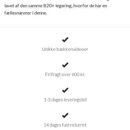
lavet af den samme B20+ legering, hvorfor de har en
fællesnævner i denne.
Unikke bækkenvideoer
Fri fragt over 600 kr.
1-3 dages leveringstid
14 dages fuld returret