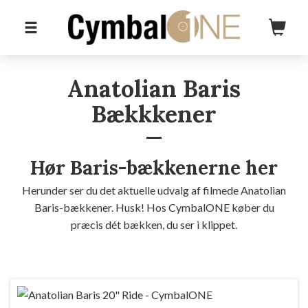
Anatolian Baris
Bækkkener
Hør Baris-bækkenerne her
Herunder ser du det aktuelle udvalg af filmede Anatolian
Baris-bækkener. Husk! Hos CymbalONE køber du
præcis dét bækken, du ser i klippet.