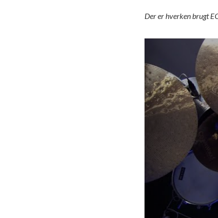
Der er hverken brugt EQ