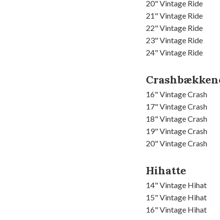
20" Vintage Ride
21" Vintage Ride
22" Vintage Ride
23" Vintage Ride
24" Vintage Ride
Crashbækken
16" Vintage Crash
17" Vintage Crash
18" Vintage Crash
19" Vintage Crash
20" Vintage Crash
Hihatte
14" Vintage Hihat
15" Vintage Hihat
16" Vintage Hihat