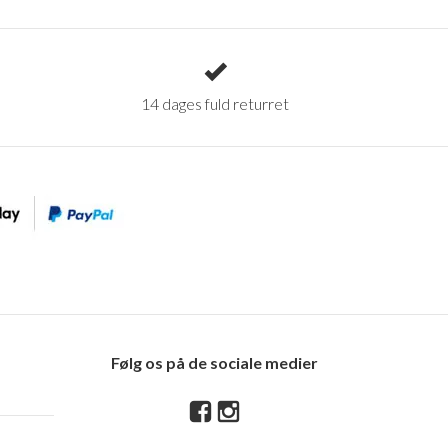
14 dages fuld returret
Følg os på de sociale medier