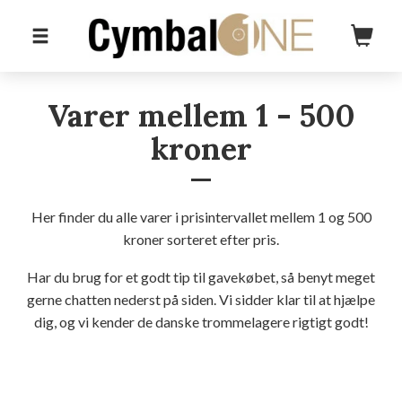
Varer mellem 1 - 500
kroner
Her finder du alle varer i prisintervallet mellem 1 og 500
kroner sorteret efter pris.
Har du brug for et godt tip til gavekøbet, så benyt meget
gerne chatten nederst på siden. Vi sidder klar til at hjælpe
dig, og vi kender de danske trommelagere rigtigt godt!