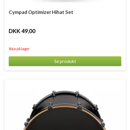
Cympad Optimizer Hihat Set
DKK 49,00
Ikke på lager
Se produkt