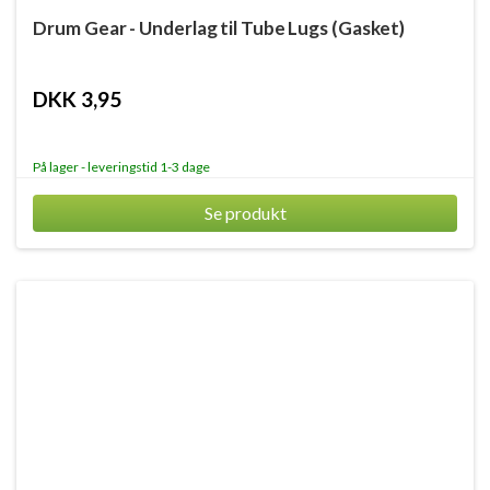
Drum Gear - Underlag til Tube Lugs (Gasket)
DKK 3,95
På lager - leveringstid 1-3 dage
Se produkt