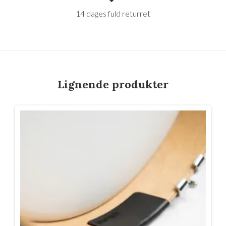
14 dages fuld returret
Lignende produkter