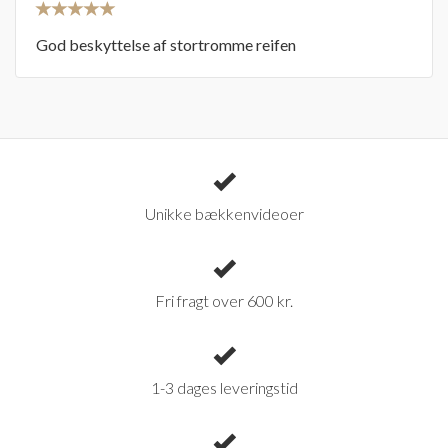
God beskyttelse af stortromme reifen
Unikke bækkenvideoer
Fri fragt over 600 kr.
1-3 dages leveringstid