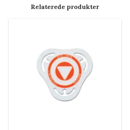
Relaterede produkter