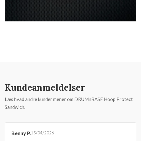
Kundeanmeldelser
Læs hvad andre kunder mener om DRUMnBASE Hoop Protect
Sandwich.
Benny P.
15/04/2026