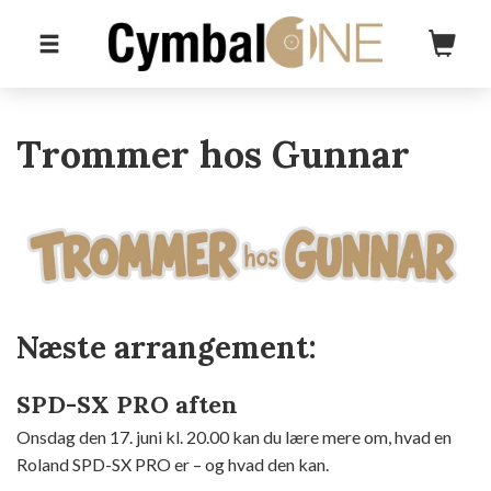
Trommer hos Gunnar
Næste arrangement:
SPD-SX PRO aften
Onsdag den 17. juni kl. 20.00 kan du lære mere om, hvad en
Roland SPD-SX PRO er – og hvad den kan.