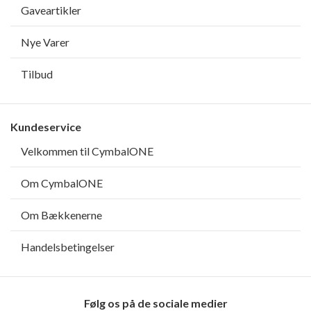
Gaveartikler
Nye Varer
Tilbud
Kundeservice
Velkommen til CymbalONE
Om CymbalONE
Om Bækkenerne
Handelsbetingelser
Følg os på de sociale medier